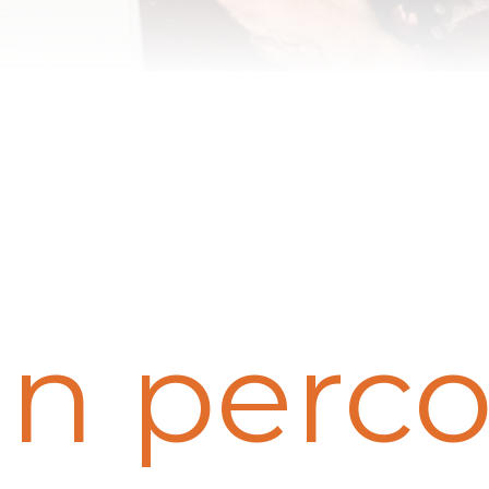
un perco